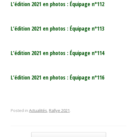
L’édition 2021 en photos : Équipage n°112
L’édition 2021 en photos : Équipage n°113
L’édition 2021 en photos : Équipage n°114
L’édition 2021 en photos : Équipage n°116
Posted in
Actualités
,
Rallye 2021
.
Post navigation