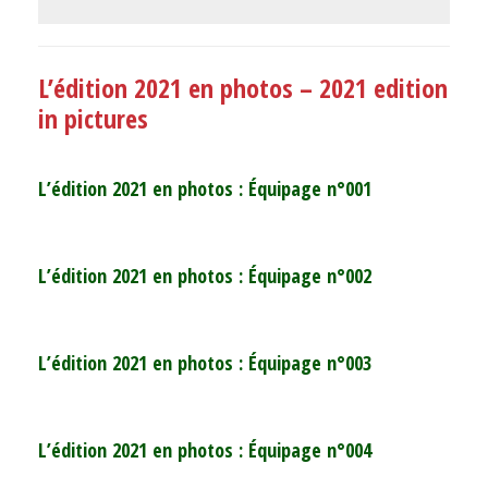
L’édition 2021 en photos – 2021 edition
in pictures
L’édition 2021 en photos : Équipage n°001
L’édition 2021 en photos : Équipage n°002
L’édition 2021 en photos : Équipage n°003
L’édition 2021 en photos : Équipage n°004