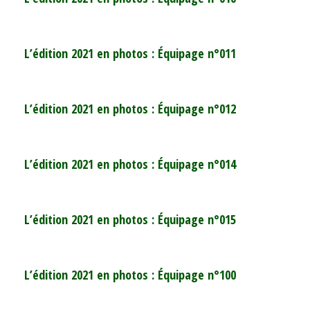
L’édition 2021 en photos : Équipage n°011
L’édition 2021 en photos : Équipage n°012
L’édition 2021 en photos : Équipage n°014
L’édition 2021 en photos : Équipage n°015
L’édition 2021 en photos : Équipage n°100