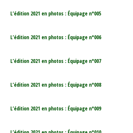
L’édition 2021 en photos : Équipage n°005
L’édition 2021 en photos : Équipage n°006
L’édition 2021 en photos : Équipage n°007
L’édition 2021 en photos : Équipage n°008
L’édition 2021 en photos : Équipage n°009
L’édition 2021 en photos : Équipage n°010