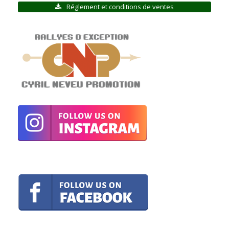
Réglement et conditions de ventes