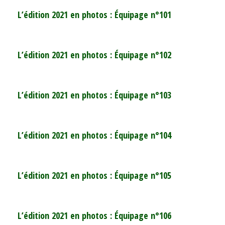
L’édition 2021 en photos : Équipage n°101
L’édition 2021 en photos : Équipage n°102
L’édition 2021 en photos : Équipage n°103
L’édition 2021 en photos : Équipage n°104
L’édition 2021 en photos : Équipage n°105
L’édition 2021 en photos : Équipage n°106