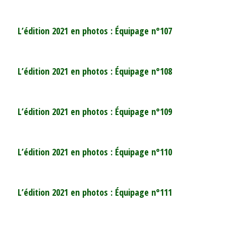
L’édition 2021 en photos : Équipage n°107
L’édition 2021 en photos : Équipage n°108
L’édition 2021 en photos : Équipage n°109
L’édition 2021 en photos : Équipage n°110
L’édition 2021 en photos : Équipage n°111