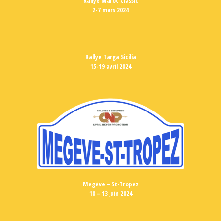
Rallye Maroc Classic
2-7 mars 2024
Rallye Targa Sicilia
15-19 avril 2024
Megève – St-Tropez
10 – 13 juin 2024