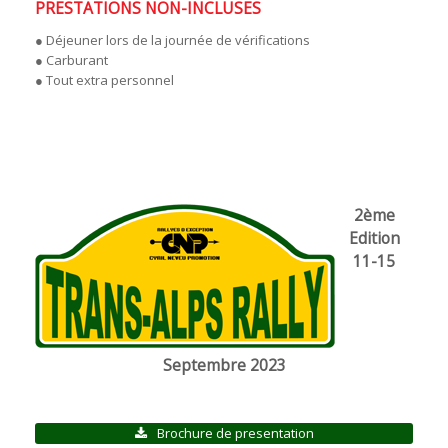
PRESTATIONS NON-INCLUSES
● Déjeuner lors de la journée de vérifications
● Carburant
● Tout extra personnel
2ème
Edition
11-15
Septembre 2023
Brochure de presentation