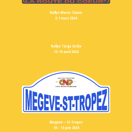
Rallye Maroc Classic
2-7 mars 2024
Rallye Targa Sicilia
15-19 avril 2024
Megève – St-Tropez
10 – 13 juin 2024