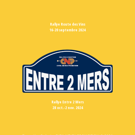
Rallye Route des Vins
16-20 septembre 2024
Rallye Entre 2 Mers
28 oct.-2 nov. 2024