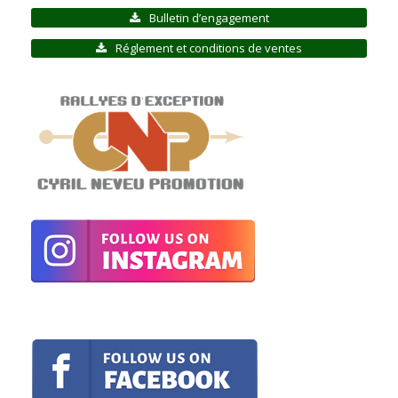
Bulletin d’engagement
Réglement et conditions de ventes