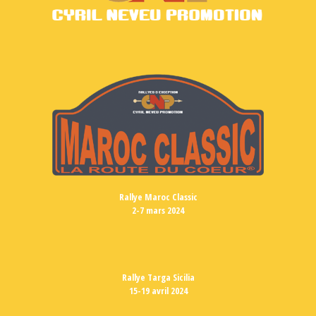
Rallye Maroc Classic
2-7 mars 2024
Rallye Targa Sicilia
15-19 avril 2024