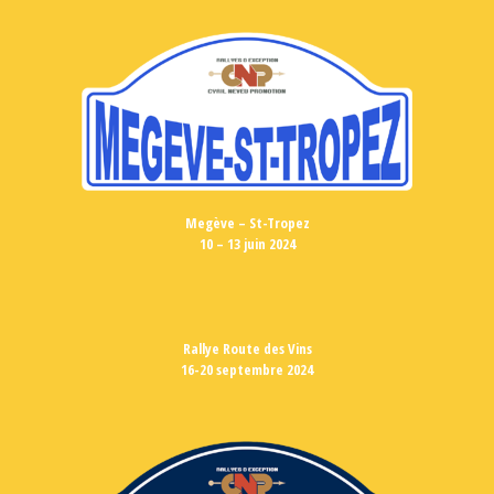
Megève – St-Tropez
10 – 13 juin 2024
Rallye Route des Vins
16-20 septembre 2024