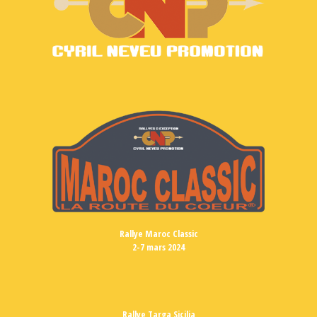
Rallye Maroc Classic
2-7 mars 2024
Rallye Targa Sicilia