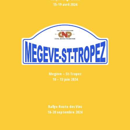
15-19 avril 2024
Megève – St-Tropez
10 – 13 juin 2024
Rallye Route des Vins
16-20 septembre 2024