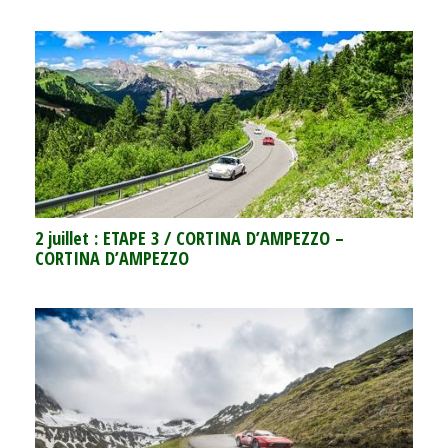
2 juillet : ETAPE 3 / CORTINA D’AMPEZZO –
CORTINA D’AMPEZZO