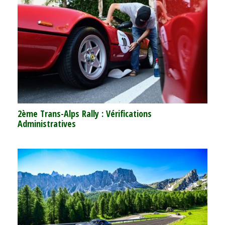
2ème Trans-Alps Rally : Vérifications
Administratives