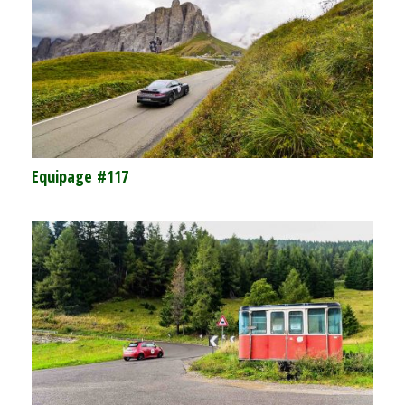
Equipage #117