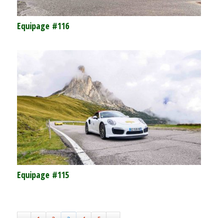
Equipage #116
Equipage #115