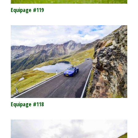
Equipage #119
Equipage #118