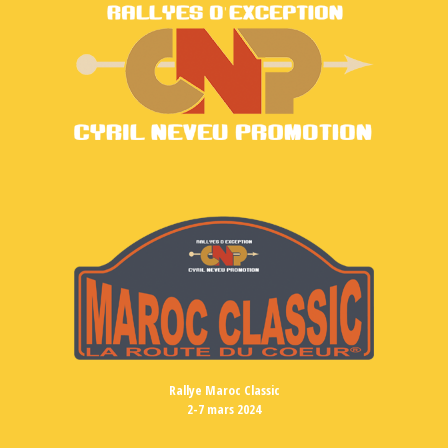
Rallye Maroc Classic
2-7 mars 2024