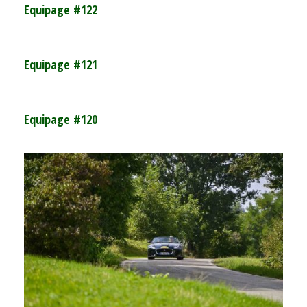
Equipage #122
Equipage #121
Equipage #120