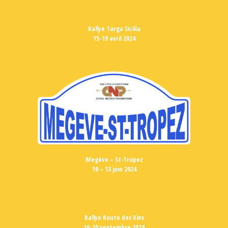
Rallye Targa Sicilia
15-19 avril 2024
Megève – St-Tropez
10 – 13 juin 2024
Rallye Route des Vins
16-20 septembre 2024