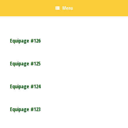
Menu
Equipage #126
Equipage #125
Equipage #124
Equipage #123