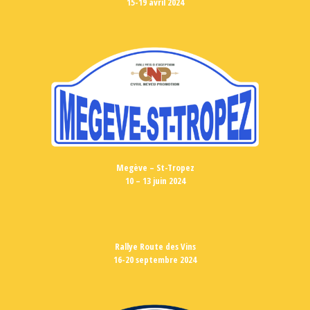
15-19 avril 2024
Megève – St-Tropez
10 – 13 juin 2024
Rallye Route des Vins
16-20 septembre 2024