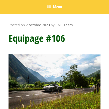
Menu
Posted on
2 octobre 2023
by
CNP Team
Equipage #106