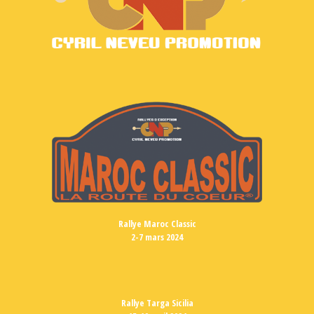
Rallye Maroc Classic
2-7 mars 2024
Rallye Targa Sicilia