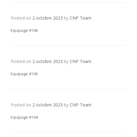
Posted on
2 octobre 2023
by
CNP Team
Equipage #146
Posted on
2 octobre 2023
by
CNP Team
Equipage #145
Posted on
2 octobre 2023
by
CNP Team
Equipage #144