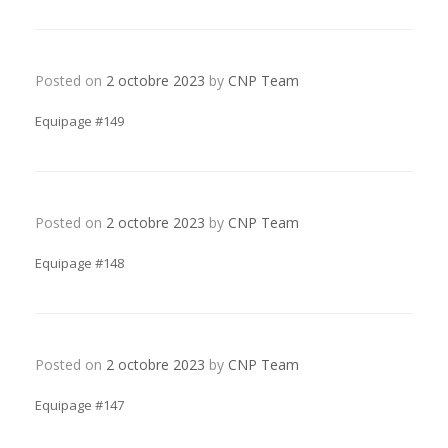
Posted on
2 octobre 2023
by
CNP Team
Equipage #149
Posted on
2 octobre 2023
by
CNP Team
Equipage #148
Posted on
2 octobre 2023
by
CNP Team
Equipage #147