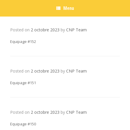
Menu
Posted on
2 octobre 2023
by
CNP Team
Equipage #152
Posted on
2 octobre 2023
by
CNP Team
Equipage #151
Posted on
2 octobre 2023
by
CNP Team
Equipage #150