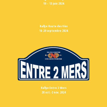
10 – 13 juin 2024
Rallye Route des Vins
16-20 septembre 2024
Rallye Entre 2 Mers
28 oct.-2 nov. 2024