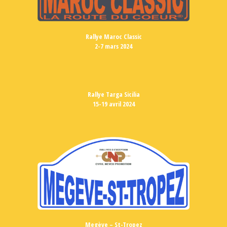
Rallye Maroc Classic
2-7 mars 2024
Rallye Targa Sicilia
15-19 avril 2024
Megève – St-Tropez