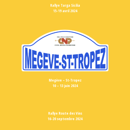
Rallye Targa Sicilia
15-19 avril 2024
Megève – St-Tropez
10 – 13 juin 2024
Rallye Route des Vins
16-20 septembre 2024