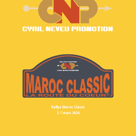
Rallye Maroc Classic
2-7 mars 2024