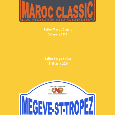
Rallye Maroc Classic
2-7 mars 2024
Rallye Targa Sicilia
15-19 avril 2024