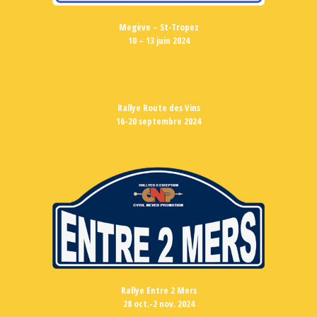
Megève – St-Tropez
10 – 13 juin 2024
Rallye Route des Vins
16-20 septembre 2024
Rallye Entre 2 Mers
28 oct.-2 nov. 2024