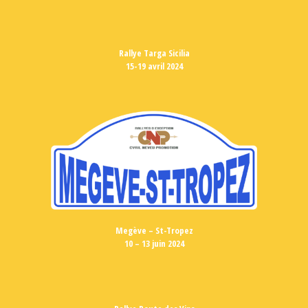
Rallye Targa Sicilia
15-19 avril 2024
Megève – St-Tropez
10 – 13 juin 2024