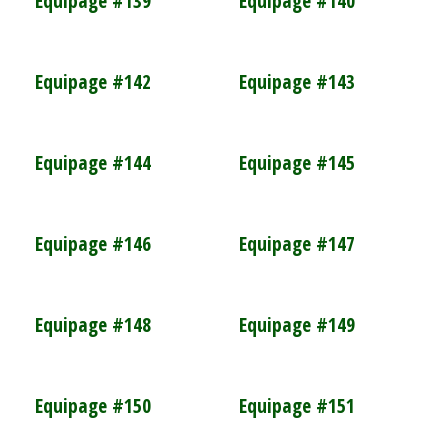
Equipage #139
Equipage #140
Equipage #142
Equipage #143
Equipage #144
Equipage #145
Equipage #146
Equipage #147
Equipage #148
Equipage #149
Equipage #150
Equipage #151