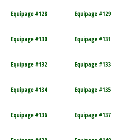
Equipage #128
Equipage #129
Equipage #130
Equipage #131
Equipage #132
Equipage #133
Equipage #134
Equipage #135
Equipage #136
Equipage #137