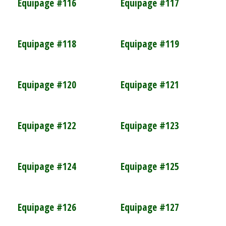
Equipage #116
Equipage #117
Equipage #118
Equipage #119
Equipage #120
Equipage #121
Equipage #122
Equipage #123
Equipage #124
Equipage #125
Equipage #126
Equipage #127