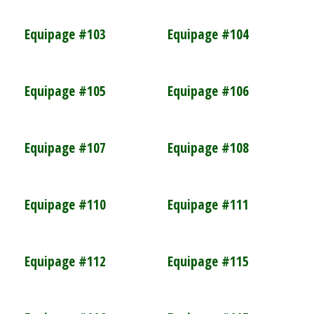
Equipage #103
Equipage #104
Equipage #105
Equipage #106
Equipage #107
Equipage #108
Equipage #110
Equipage #111
Equipage #112
Equipage #115