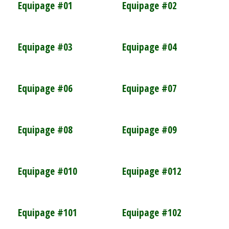
Equipage #01
Equipage #02
Equipage #03
Equipage #04
Equipage #06
Equipage #07
Equipage #08
Equipage #09
Equipage #010
Equipage #012
Equipage #101
Equipage #102