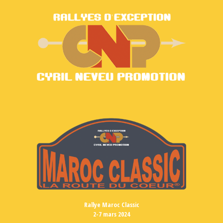
Rallye Maroc Classic
2-7 mars 2024