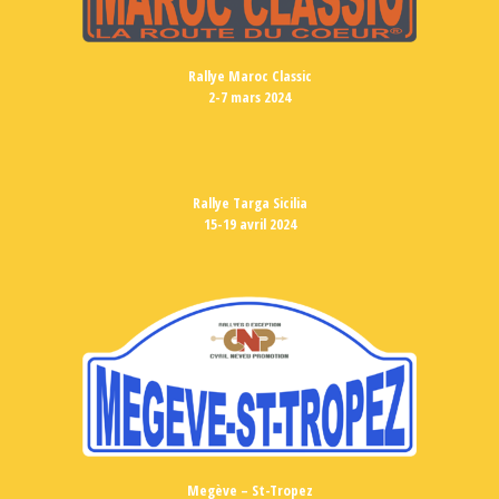
Rallye Maroc Classic
2-7 mars 2024
Rallye Targa Sicilia
15-19 avril 2024
Megève – St-Tropez