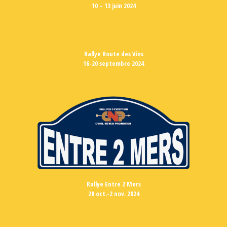
10 – 13 juin 2024
Rallye Route des Vins
16-20 septembre 2024
Rallye Entre 2 Mers
28 oct.-2 nov. 2024