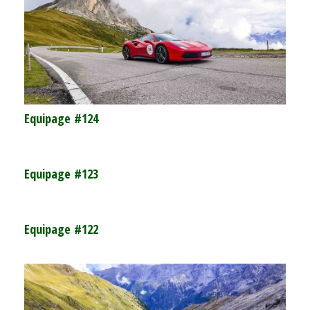
Equipage #124
Equipage #123
Equipage #122