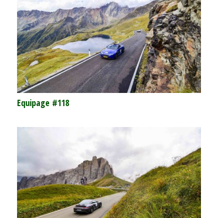
Equipage #118