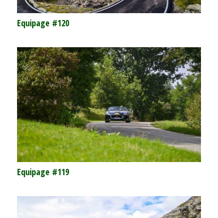
Equipage #120
Equipage #119