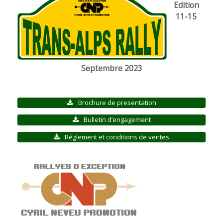
Edition
11-15
Septembre 2023
Brochure de presentation
Bulletin d’engagement
Réglement et conditions de ventes