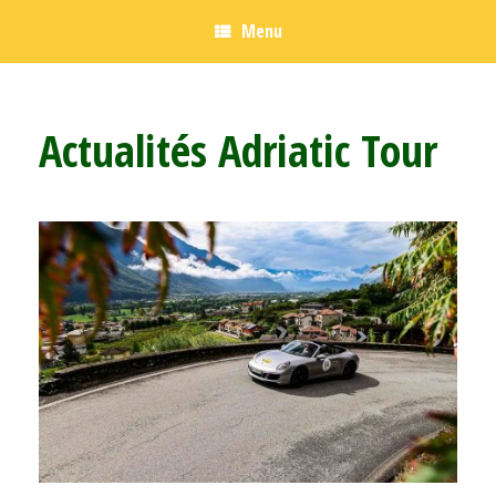
Menu
Actualités Adriatic Tour