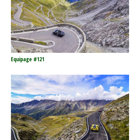
Equipage #121