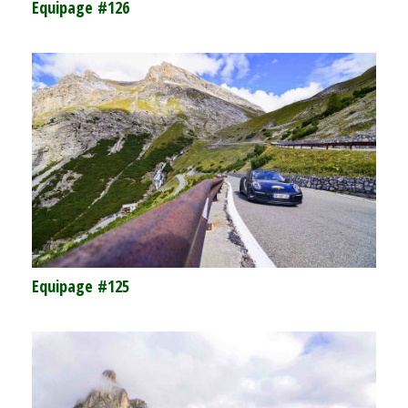
Equipage #126
Equipage #125