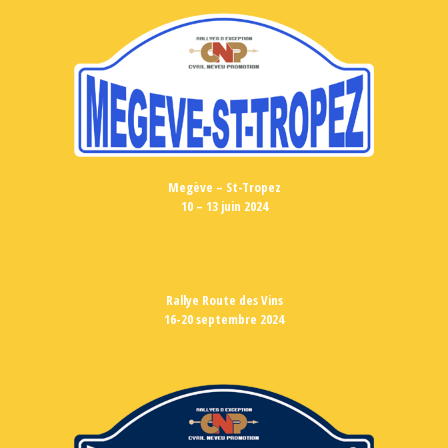
Megève – St-Tropez
10 – 13 juin 2024
Rallye Route des Vins
16-20 septembre 2024