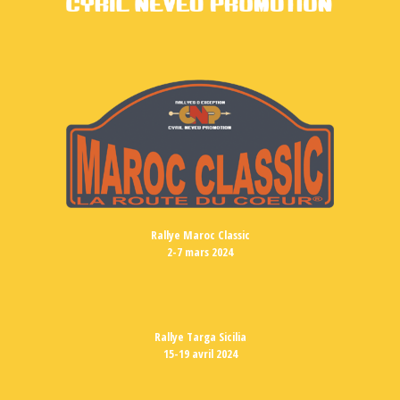
Rallye Maroc Classic
2-7 mars 2024
Rallye Targa Sicilia
15-19 avril 2024